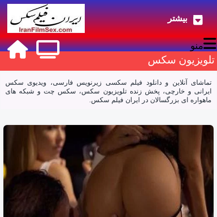
بیشتر
دانلود فیلم سکسی و تماشای آنلاین ویدیو و
منو
تلویزیون سکس
تماشای آنلاین و دانلود فیلم سکسی زیرنویس فارسی، ویدیوی سکس
ایرانی و خارچی، پخش زنده تلویزیون سکس، سکس چت و شبکه های
ماهواره ای بزرگسالان در ایران فیلم سکس.