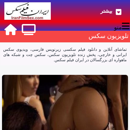
بیشتر
دانلود فیلم سکسی و تماشای آنلاین ویدیو و
منو
تلویزیون سکس
تماشای آنلاین و دانلود فیلم سکسی زیرنویس فارسی، ویدیوی سکس
ایرانی و خارچی، پخش زنده تلویزیون سکس، سکس چت و شبکه های
ماهواره ای بزرگسالان در ایران فیلم سکس.