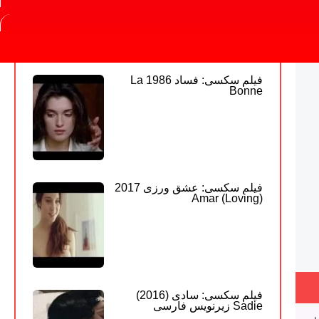
فارسی
فیلم سکسی: فساد 1986 La
Bonne
فیلم سکسی: عشق ورزی 2017
Amar (Loving)
فیلم سکسی: سادی (2016)
Sadie زیرنویس فارسی