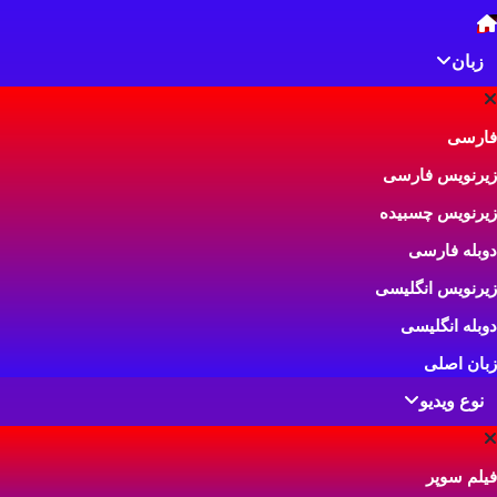
زبان
فارسی
دانلود فیلم سکسی و تماشای آنلاین ویدیو و ت
زیرنویس فارسی
تماشای آنلاین و دانلود فیلم سکسی زیرنویس فارسی، ویدیوی س
زیرنویس چسبیده
ماهواره ای بزرگسالان در ایران فیلم سکس.
دوبله فارسی
زیرنویس انگلیسی
دوبله انگلیسی
زبان اصلی
نوع ویدیو
فیلم سوپر